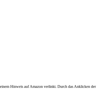
er einem Hinweis auf Amazon verlinkt. Durch das Anklicken der