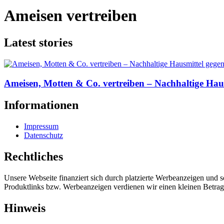
Ameisen vertreiben
Latest stories
Ameisen, Motten & Co. vertreiben – Nachhaltige Hau
Informationen
Impressum
Datenschutz
Rechtliches
Unsere Webseite finanziert sich durch platzierte Werbeanzeigen und 
Produktlinks bzw. Werbeanzeigen verdienen wir einen kleinen Betrag, d
Hinweis