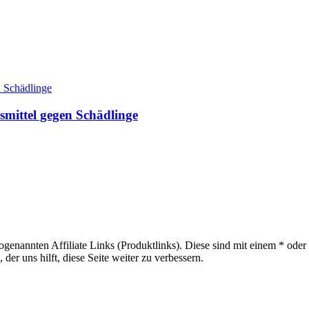
smittel gegen Schädlinge
sogenannten Affiliate Links (Produktlinks). Diese sind mit einem * od
er uns hilft, diese Seite weiter zu verbessern.