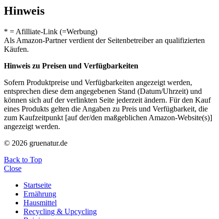
Hinweis
* = Afilliate-Link (=Werbung)
Als Amazon-Partner verdient der Seitenbetreiber an qualifizierten
Käufen.
Hinweis zu Preisen und Verfügbarkeiten
Sofern Produktpreise und Verfügbarkeiten angezeigt werden,
entsprechen diese dem angegebenen Stand (Datum/Uhrzeit) und
können sich auf der verlinkten Seite jederzeit ändern. Für den Kauf
eines Produkts gelten die Angaben zu Preis und Verfügbarkeit, die
zum Kaufzeitpunkt [auf der/den maßgeblichen Amazon-Website(s)]
angezeigt werden.
© 2026 gruenatur.de
Back to Top
Close
Startseite
Ernährung
Hausmittel
Recycling & Upcycling