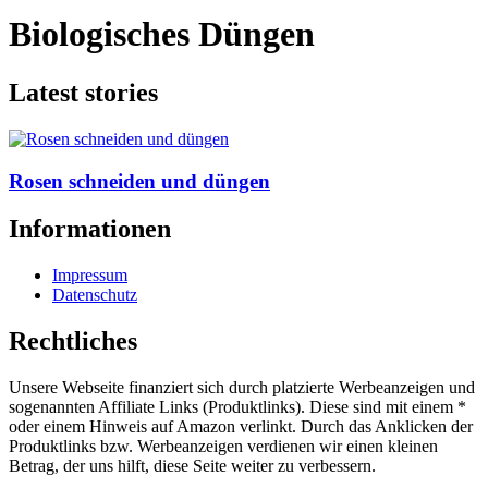
Biologisches Düngen
Latest stories
Rosen schneiden und düngen
Informationen
Impressum
Datenschutz
Rechtliches
Unsere Webseite finanziert sich durch platzierte Werbeanzeigen und
sogenannten Affiliate Links (Produktlinks). Diese sind mit einem *
oder einem Hinweis auf Amazon verlinkt. Durch das Anklicken der
Produktlinks bzw. Werbeanzeigen verdienen wir einen kleinen
Betrag, der uns hilft, diese Seite weiter zu verbessern.