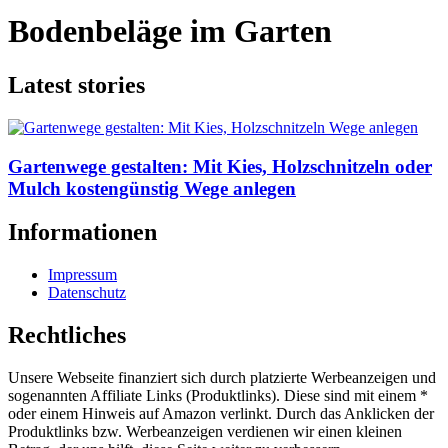
Bodenbeläge im Garten
Latest stories
Gartenwege gestalten: Mit Kies, Holzschnitzeln oder
Mulch kostengünstig Wege anlegen
Informationen
Impressum
Datenschutz
Rechtliches
Unsere Webseite finanziert sich durch platzierte Werbeanzeigen und
sogenannten Affiliate Links (Produktlinks). Diese sind mit einem *
oder einem Hinweis auf Amazon verlinkt. Durch das Anklicken der
Produktlinks bzw. Werbeanzeigen verdienen wir einen kleinen