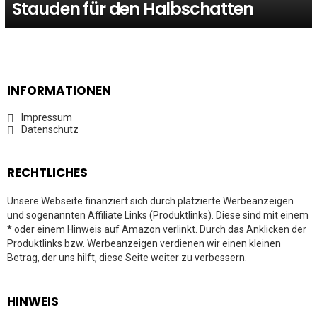
Stauden für den Halbschatten
INFORMATIONEN
Impressum
Datenschutz
RECHTLICHES
Unsere Webseite finanziert sich durch platzierte Werbeanzeigen
und sogenannten Affiliate Links (Produktlinks). Diese sind mit einem
* oder einem Hinweis auf Amazon verlinkt. Durch das Anklicken der
Produktlinks bzw. Werbeanzeigen verdienen wir einen kleinen
Betrag, der uns hilft, diese Seite weiter zu verbessern.
HINWEIS