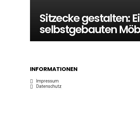
Sitzecke gestalten: 
selbstgebauten Möbe
INFORMATIONEN
Impressum
Datenschutz