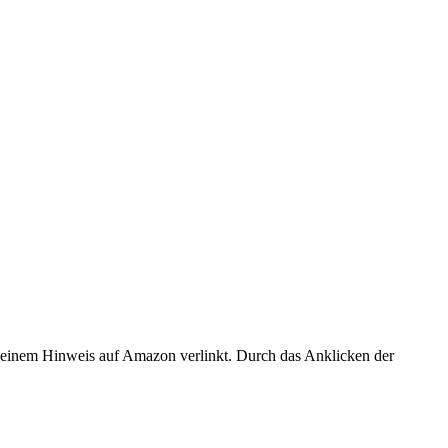
er einem Hinweis auf Amazon verlinkt. Durch das Anklicken der