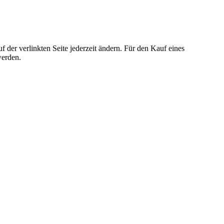
der verlinkten Seite jederzeit ändern. Für den Kauf eines
werden.