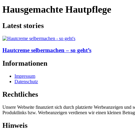
Hausgemachte Hautpflege
Latest stories
Hautcreme selbermachen – so geht’s
Informationen
Impressum
Datenschutz
Rechtliches
Unsere Webseite finanziert sich durch platzierte Werbeanzeigen und 
Produktlinks bzw. Werbeanzeigen verdienen wir einen kleinen Betrag, d
Hinweis