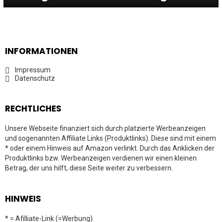
INFORMATIONEN
Impressum
Datenschutz
RECHTLICHES
Unsere Webseite finanziert sich durch platzierte Werbeanzeigen
und sogenannten Affiliate Links (Produktlinks). Diese sind mit einem
* oder einem Hinweis auf Amazon verlinkt. Durch das Anklicken der
Produktlinks bzw. Werbeanzeigen verdienen wir einen kleinen
Betrag, der uns hilft, diese Seite weiter zu verbessern.
HINWEIS
* = Afilliate-Link (=Werbung)