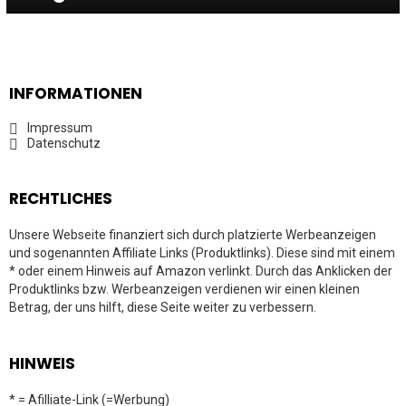
INFORMATIONEN
Impressum
Datenschutz
RECHTLICHES
Unsere Webseite finanziert sich durch platzierte Werbeanzeigen
und sogenannten Affiliate Links (Produktlinks). Diese sind mit einem
* oder einem Hinweis auf Amazon verlinkt. Durch das Anklicken der
Produktlinks bzw. Werbeanzeigen verdienen wir einen kleinen
Betrag, der uns hilft, diese Seite weiter zu verbessern.
HINWEIS
* = Afilliate-Link (=Werbung)