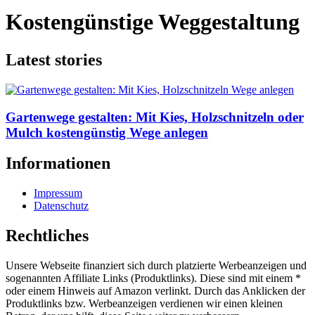
Kostengünstige Weggestaltung
Latest stories
Gartenwege gestalten: Mit Kies, Holzschnitzeln oder
Mulch kostengünstig Wege anlegen
Informationen
Impressum
Datenschutz
Rechtliches
Unsere Webseite finanziert sich durch platzierte Werbeanzeigen und
sogenannten Affiliate Links (Produktlinks). Diese sind mit einem *
oder einem Hinweis auf Amazon verlinkt. Durch das Anklicken der
Produktlinks bzw. Werbeanzeigen verdienen wir einen kleinen