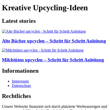
Kreative Upcycling-Ideen
Latest stories
Alte Bücher upcyclen – Schritt für Schritt Anleitung
Milchtüten upcyclen – Schritt für Schritt Anleitung
Informationen
Impressum
Datenschutz
Rechtliches
Unsere Webseite finanziert sich durch platzierte Werbeanzeigen und