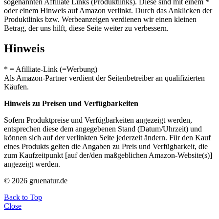
sogenannten Affiliate Links (Produktlinks). Diese sind mit einem *
oder einem Hinweis auf Amazon verlinkt. Durch das Anklicken der
Produktlinks bzw. Werbeanzeigen verdienen wir einen kleinen
Betrag, der uns hilft, diese Seite weiter zu verbessern.
Hinweis
* = Afilliate-Link (=Werbung)
Als Amazon-Partner verdient der Seitenbetreiber an qualifizierten
Käufen.
Hinweis zu Preisen und Verfügbarkeiten
Sofern Produktpreise und Verfügbarkeiten angezeigt werden,
entsprechen diese dem angegebenen Stand (Datum/Uhrzeit) und
können sich auf der verlinkten Seite jederzeit ändern. Für den Kauf
eines Produkts gelten die Angaben zu Preis und Verfügbarkeit, die
zum Kaufzeitpunkt [auf der/den maßgeblichen Amazon-Website(s)]
angezeigt werden.
© 2026 gruenatur.de
Back to Top
Close