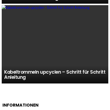
Kabeltrommeln upcyclen – Schritt für Schritt
Anleitung
INFORMATIONEN