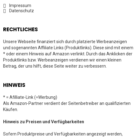
Impressum
Datenschutz
RECHTLICHES
Unsere Webseite finanziert sich durch platzierte Werbeanzeigen
und sogenannten Affiliate Links (Produktlinks). Diese sind mit einem
* oder einem Hinweis auf Amazon verlinkt. Durch das Anklicken der
Produktlinks bzw. Werbeanzeigen verdienen wir einen kleinen
Betrag, der uns hilft, diese Seite weiter zu verbessern.
HINWEIS
* = Afilliate-Link (=Werbung)
Als Amazon-Partner verdient der Seitenbetreiber an qualifizierten
Käufen.
Hinweis zu Preisen und Verfügbarkeiten
Sofern Produktpreise und Verfügbarkeiten angezeigt werden,