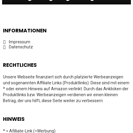
INFORMATIONEN
Impressum
Datenschutz
RECHTLICHES
Unsere Webseite finanziert sich durch platzierte Werbeanzeigen
und sogenannten Affiliate Links (Produktlinks). Diese sind mit einem
* oder einem Hinweis auf Amazon verlinkt. Durch das Anklicken der
Produktlinks bzw. Werbeanzeigen verdienen wir einen kleinen
Betrag, der uns hilft, diese Seite weiter zu verbessern.
HINWEIS
* = Afilliate-Link (=Werbung)