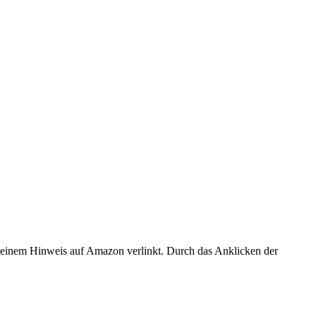
er einem Hinweis auf Amazon verlinkt. Durch das Anklicken der