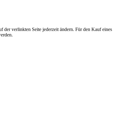
der verlinkten Seite jederzeit ändern. Für den Kauf eines
werden.