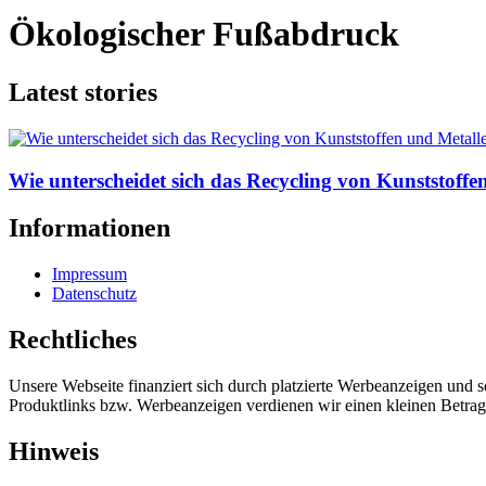
Ökologischer Fußabdruck
Latest stories
Wie unterscheidet sich das Recycling von Kunststoffe
Informationen
Impressum
Datenschutz
Rechtliches
Unsere Webseite finanziert sich durch platzierte Werbeanzeigen und 
Produktlinks bzw. Werbeanzeigen verdienen wir einen kleinen Betrag, d
Hinweis