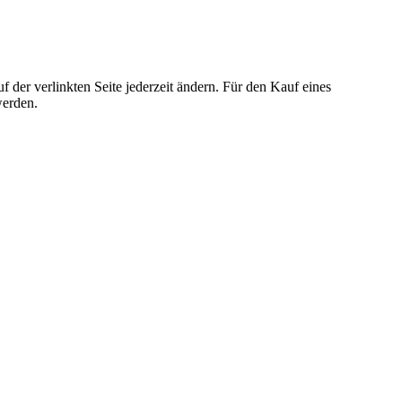
der verlinkten Seite jederzeit ändern. Für den Kauf eines
werden.