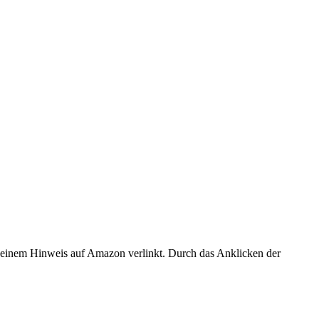
er einem Hinweis auf Amazon verlinkt. Durch das Anklicken der