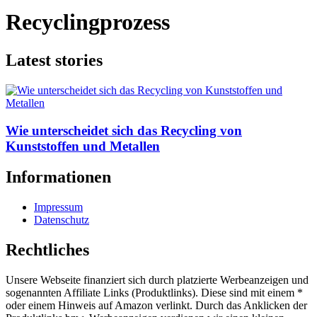
Recyclingprozess
Latest stories
Wie unterscheidet sich das Recycling von
Kunststoffen und Metallen
Informationen
Impressum
Datenschutz
Rechtliches
Unsere Webseite finanziert sich durch platzierte Werbeanzeigen und
sogenannten Affiliate Links (Produktlinks). Diese sind mit einem *
oder einem Hinweis auf Amazon verlinkt. Durch das Anklicken der