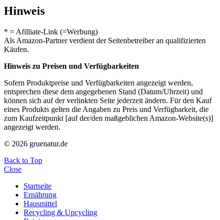
Hinweis
* = Afilliate-Link (=Werbung)
Als Amazon-Partner verdient der Seitenbetreiber an qualifizierten
Käufen.
Hinweis zu Preisen und Verfügbarkeiten
Sofern Produktpreise und Verfügbarkeiten angezeigt werden,
entsprechen diese dem angegebenen Stand (Datum/Uhrzeit) und
können sich auf der verlinkten Seite jederzeit ändern. Für den Kauf
eines Produkts gelten die Angaben zu Preis und Verfügbarkeit, die
zum Kaufzeitpunkt [auf der/den maßgeblichen Amazon-Website(s)]
angezeigt werden.
© 2026 gruenatur.de
Back to Top
Close
Startseite
Ernährung
Hausmittel
Recycling & Upcycling