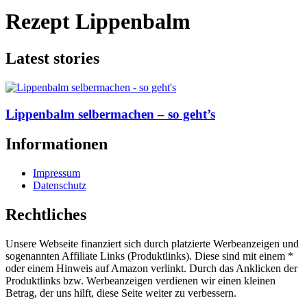
Rezept Lippenbalm
Latest stories
Lippenbalm selbermachen – so geht’s
Informationen
Impressum
Datenschutz
Rechtliches
Unsere Webseite finanziert sich durch platzierte Werbeanzeigen und
sogenannten Affiliate Links (Produktlinks). Diese sind mit einem *
oder einem Hinweis auf Amazon verlinkt. Durch das Anklicken der
Produktlinks bzw. Werbeanzeigen verdienen wir einen kleinen
Betrag, der uns hilft, diese Seite weiter zu verbessern.