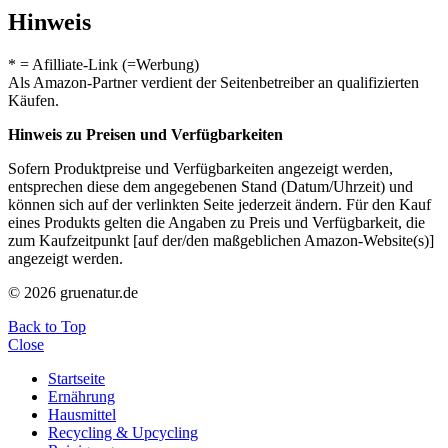
Hinweis
* = Afilliate-Link (=Werbung)
Als Amazon-Partner verdient der Seitenbetreiber an qualifizierten
Käufen.
Hinweis zu Preisen und Verfügbarkeiten
Sofern Produktpreise und Verfügbarkeiten angezeigt werden,
entsprechen diese dem angegebenen Stand (Datum/Uhrzeit) und
können sich auf der verlinkten Seite jederzeit ändern. Für den Kauf
eines Produkts gelten die Angaben zu Preis und Verfügbarkeit, die
zum Kaufzeitpunkt [auf der/den maßgeblichen Amazon-Website(s)]
angezeigt werden.
© 2026 gruenatur.de
Back to Top
Close
Startseite
Ernährung
Hausmittel
Recycling & Upcycling