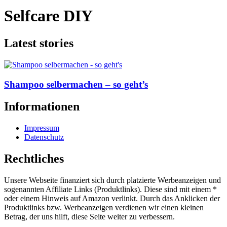
Selfcare DIY
Latest stories
Shampoo selbermachen – so geht’s
Informationen
Impressum
Datenschutz
Rechtliches
Unsere Webseite finanziert sich durch platzierte Werbeanzeigen und
sogenannten Affiliate Links (Produktlinks). Diese sind mit einem *
oder einem Hinweis auf Amazon verlinkt. Durch das Anklicken der
Produktlinks bzw. Werbeanzeigen verdienen wir einen kleinen
Betrag, der uns hilft, diese Seite weiter zu verbessern.