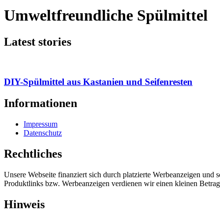
Umweltfreundliche Spülmittel
Latest stories
DIY-Spülmittel aus Kastanien und Seifenresten
Informationen
Impressum
Datenschutz
Rechtliches
Unsere Webseite finanziert sich durch platzierte Werbeanzeigen und 
Produktlinks bzw. Werbeanzeigen verdienen wir einen kleinen Betrag, d
Hinweis