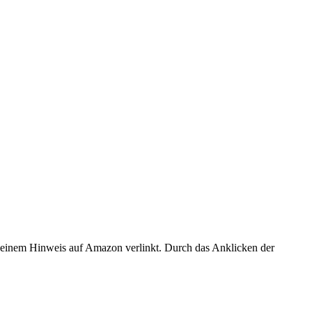
er einem Hinweis auf Amazon verlinkt. Durch das Anklicken der