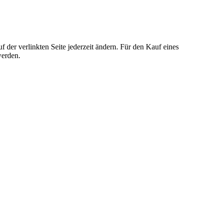
der verlinkten Seite jederzeit ändern. Für den Kauf eines
werden.