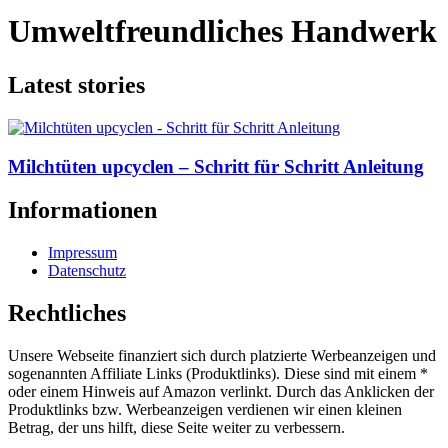
Umweltfreundliches Handwerk
Latest stories
Milchtüten upcyclen – Schritt für Schritt Anleitung
Informationen
Impressum
Datenschutz
Rechtliches
Unsere Webseite finanziert sich durch platzierte Werbeanzeigen und
sogenannten Affiliate Links (Produktlinks). Diese sind mit einem *
oder einem Hinweis auf Amazon verlinkt. Durch das Anklicken der
Produktlinks bzw. Werbeanzeigen verdienen wir einen kleinen
Betrag, der uns hilft, diese Seite weiter zu verbessern.