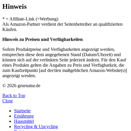
Hinweis
* = Afilliate-Link (=Werbung)
Als Amazon-Partner verdient der Seitenbetreiber an qualifizierten
Käufen.
Hinweis zu Preisen und Verfügbarkeiten
Sofern Produktpreise und Verfügbarkeiten angezeigt werden,
entsprechen diese dem angegebenen Stand (Datum/Uhrzeit) und
können sich auf der verlinkten Seite jederzeit ändern. Für den Kauf
eines Produkts gelten die Angaben zu Preis und Verfügbarkeit, die
zum Kaufzeitpunkt [auf der/den maßgeblichen Amazon-Website(s)]
angezeigt werden.
© 2026 gruenatur.de
Back to Top
Close
Startseite
Ernährung
Hausmittel
Recycling & Upcycling