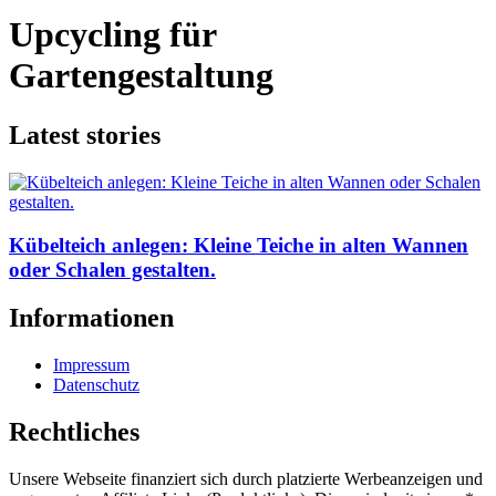
Upcycling für
Gartengestaltung
Latest stories
Kübelteich anlegen: Kleine Teiche in alten Wannen
oder Schalen gestalten.
Informationen
Impressum
Datenschutz
Rechtliches
Unsere Webseite finanziert sich durch platzierte Werbeanzeigen und