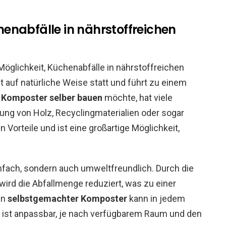
enabfälle in nährstoffreichen
 Möglichkeit, Küchenabfälle in nährstoffreichen
 auf natürliche Weise statt und führt zu einem
n
Komposter selber bauen
möchte, hat viele
ung von Holz, Recyclingmaterialien oder sogar
 Vorteile und ist eine großartige Möglichkeit,
nfach, sondern auch umweltfreundlich. Durch die
rd die Abfallmenge reduziert, was zu einer
in
selbstgemachter Komposter
kann in jedem
d ist anpassbar, je nach verfügbarem Raum und den