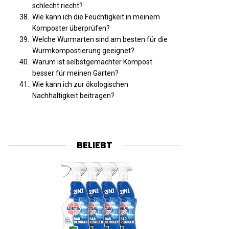
schlecht riecht?
Wie kann ich die Feuchtigkeit in meinem
Komposter überprüfen?
Welche Wurmarten sind am besten für die
Wurmkompostierung geeignet?
Warum ist selbstgemachter Kompost
besser für meinen Garten?
Wie kann ich zur ökologischen
Nachhaltigkeit beitragen?
BELIEBT