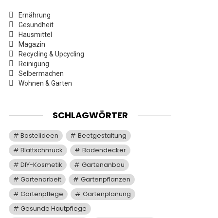
Ernährung
Gesundheit
Hausmittel
Magazin
Recycling & Upcycling
Reinigung
Selbermachen
Wohnen & Garten
SCHLAGWÖRTER
Bastelideen
Beetgestaltung
Blattschmuck
Bodendecker
DIY-Kosmetik
Gartenanbau
Gartenarbeit
Gartenpflanzen
Gartenpflege
Gartenplanung
Gesunde Hautpflege