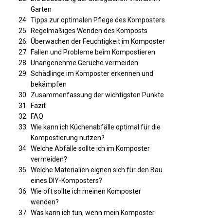
Garten
Tipps zur optimalen Pflege des Komposters
Regelmäßiges Wenden des Komposts
Überwachen der Feuchtigkeit im Komposter
Fallen und Probleme beim Kompostieren
Unangenehme Gerüche vermeiden
Schädlinge im Komposter erkennen und
bekämpfen
Zusammenfassung der wichtigsten Punkte
Fazit
FAQ
Wie kann ich Küchenabfälle optimal für die
Kompostierung nutzen?
Welche Abfälle sollte ich im Komposter
vermeiden?
Welche Materialien eignen sich für den Bau
eines DIY-Komposters?
Wie oft sollte ich meinen Komposter
wenden?
Was kann ich tun, wenn mein Komposter