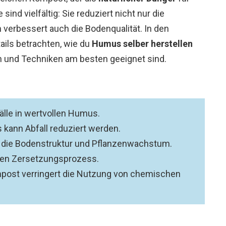
sind vielfältig: Sie reduziert nicht nur die
 verbessert auch die Bodenqualität. In den
ils betrachten, wie du
Humus selber herstellen
en und Techniken am besten geeignet sind.
lle in wertvollen Humus.
kann Abfall reduziert werden.
 die Bodenstruktur und Pflanzenwachstum.
den Zersetzungsprozess.
post verringert die Nutzung von chemischen