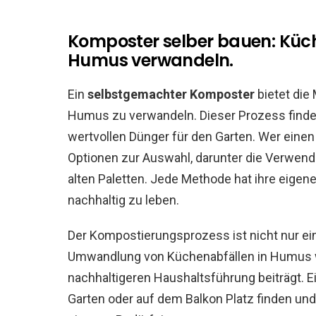
Komposter selber bauen: Küch
Humus verwandeln.
Ein
selbstgemachter Komposter
bietet die
Humus zu verwandeln. Dieser Prozess findet
wertvollen Dünger für den Garten. Wer eine
Optionen zur Auswahl, darunter die Verwend
alten Paletten. Jede Methode hat ihre eigenen
nachhaltig zu leben.
Der Kompostierungsprozess ist nicht nur ei
Umwandlung von Küchenabfällen in Humus wi
nachhaltigeren Haushaltsführung beiträgt. E
Garten oder auf dem Balkon Platz finden un