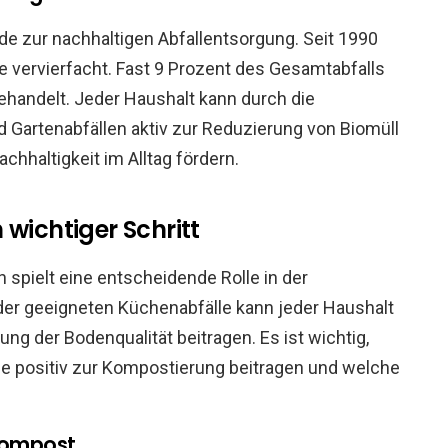
de zur nachhaltigen Abfallentsorgung. Seit 1990
e vervierfacht. Fast 9 Prozent des Gesamtabfalls
handelt. Jeder Haushalt kann durch die
Gartenabfällen aktiv zur Reduzierung von Biomüll
chhaltigkeit im Alltag fördern.
 wichtiger Schritt
 spielt eine entscheidende Rolle in der
der geeigneten Küchenabfälle kann jeder Haushalt
ng der Bodenqualität beitragen. Es ist wichtig,
lle positiv zur Kompostierung beitragen und welche
Kompost