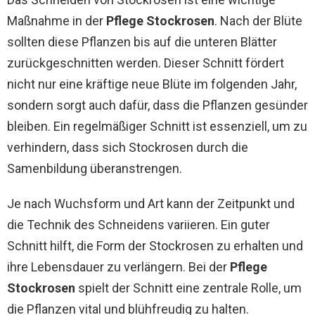
Maßnahme in der
Pflege Stockrosen
. Nach der Blüte
sollten diese Pflanzen bis auf die unteren Blätter
zurückgeschnitten werden. Dieser Schnitt fördert
nicht nur eine kräftige neue Blüte im folgenden Jahr,
sondern sorgt auch dafür, dass die Pflanzen gesünder
bleiben. Ein regelmäßiger Schnitt ist essenziell, um zu
verhindern, dass sich Stockrosen durch die
Samenbildung überanstrengen.
Je nach Wuchsform und Art kann der Zeitpunkt und
die Technik des Schneidens variieren. Ein guter
Schnitt hilft, die Form der Stockrosen zu erhalten und
ihre Lebensdauer zu verlängern. Bei der
Pflege
Stockrosen
spielt der Schnitt eine zentrale Rolle, um
die Pflanzen vital und blühfreudig zu halten.