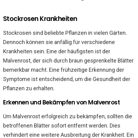
Stockrosen Krankheiten
Stockrosen sind beliebte Pflanzen in vielen Gärten.
Dennoch können sie anfällig für verschiedene
Krankheiten sein. Eine der häufigsten ist der
Malvenrost, der sich durch braun gesprenkelte Blätter
bemerkbar macht. Eine frühzeitige Erkennung der
Symptome ist entscheidend, um die Gesundheit der
Pflanzen zu erhalten.
Erkennen und Bekämpfen von Malvenrost
Um Malvenrost erfolgreich zu bekämpfen, sollten die
betroffenen Blätter sofort entfernt werden. Dies
verhindert eine weitere Ausbreitung der Krankheit. Ein