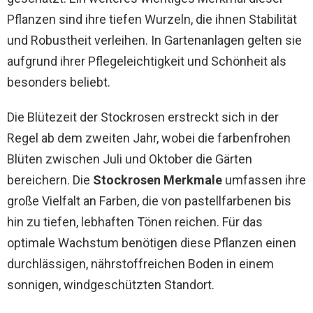
Pflanzen sind ihre tiefen Wurzeln, die ihnen Stabilität
und Robustheit verleihen. In Gartenanlagen gelten sie
aufgrund ihrer Pflegeleichtigkeit und Schönheit als
besonders beliebt.
Die Blütezeit der Stockrosen erstreckt sich in der
Regel ab dem zweiten Jahr, wobei die farbenfrohen
Blüten zwischen Juli und Oktober die Gärten
bereichern. Die
Stockrosen Merkmale
umfassen ihre
große Vielfalt an Farben, die von pastellfarbenen bis
hin zu tiefen, lebhaften Tönen reichen. Für das
optimale Wachstum benötigen diese Pflanzen einen
durchlässigen, nährstoffreichen Boden in einem
sonnigen, windgeschützten Standort.