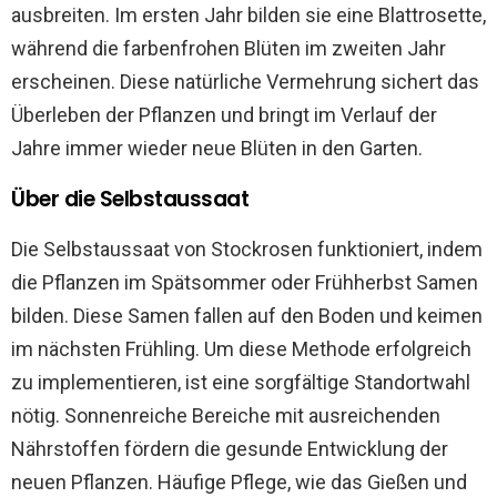
ausbreiten. Im ersten Jahr bilden sie eine Blattrosette,
während die farbenfrohen Blüten im zweiten Jahr
erscheinen. Diese natürliche Vermehrung sichert das
Überleben der Pflanzen und bringt im Verlauf der
Jahre immer wieder neue Blüten in den Garten.
Über die Selbstaussaat
Die Selbstaussaat von Stockrosen funktioniert, indem
die Pflanzen im Spätsommer oder Frühherbst Samen
bilden. Diese Samen fallen auf den Boden und keimen
im nächsten Frühling. Um diese Methode erfolgreich
zu implementieren, ist eine sorgfältige Standortwahl
nötig. Sonnenreiche Bereiche mit ausreichenden
Nährstoffen fördern die gesunde Entwicklung der
neuen Pflanzen. Häufige Pflege, wie das Gießen und