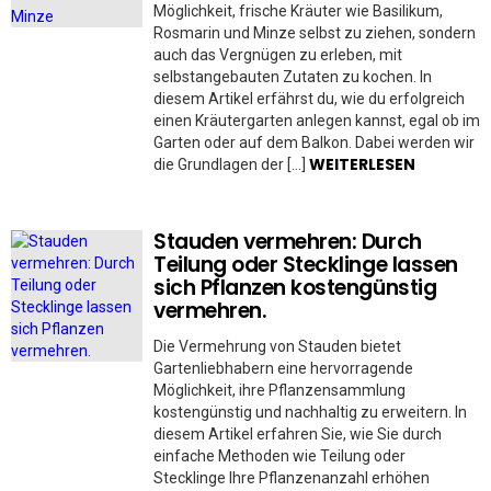
Möglichkeit, frische Kräuter wie Basilikum,
Rosmarin und Minze selbst zu ziehen, sondern
auch das Vergnügen zu erleben, mit
selbstangebauten Zutaten zu kochen. In
diesem Artikel erfährst du, wie du erfolgreich
einen Kräutergarten anlegen kannst, egal ob im
Garten oder auf dem Balkon. Dabei werden wir
WEITERLESEN
die Grundlagen der […]
Stauden vermehren: Durch
Teilung oder Stecklinge lassen
sich Pflanzen kostengünstig
vermehren.
Die Vermehrung von Stauden bietet
Gartenliebhabern eine hervorragende
Möglichkeit, ihre Pflanzensammlung
kostengünstig und nachhaltig zu erweitern. In
diesem Artikel erfahren Sie, wie Sie durch
einfache Methoden wie Teilung oder
Stecklinge Ihre Pflanzenanzahl erhöhen