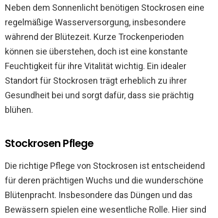
Neben dem Sonnenlicht benötigen Stockrosen eine
regelmäßige Wasserversorgung, insbesondere
während der Blütezeit. Kurze Trockenperioden
können sie überstehen, doch ist eine konstante
Feuchtigkeit für ihre Vitalität wichtig. Ein idealer
Standort für Stockrosen trägt erheblich zu ihrer
Gesundheit bei und sorgt dafür, dass sie prächtig
blühen.
Stockrosen Pflege
Die richtige Pflege von Stockrosen ist entscheidend
für deren prächtigen Wuchs und die wunderschöne
Blütenpracht. Insbesondere das Düngen und das
Bewässern spielen eine wesentliche Rolle. Hier sind