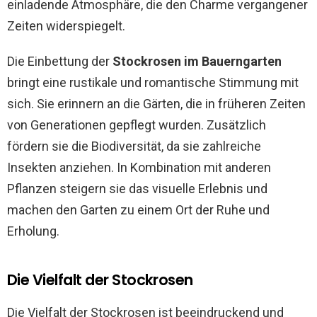
einladende Atmosphäre, die den Charme vergangener
Zeiten widerspiegelt.
Die Einbettung der
Stockrosen im Bauerngarten
bringt eine rustikale und romantische Stimmung mit
sich. Sie erinnern an die Gärten, die in früheren Zeiten
von Generationen gepflegt wurden. Zusätzlich
fördern sie die Biodiversität, da sie zahlreiche
Insekten anziehen. In Kombination mit anderen
Pflanzen steigern sie das visuelle Erlebnis und
machen den Garten zu einem Ort der Ruhe und
Erholung.
Die Vielfalt der Stockrosen
Die Vielfalt der Stockrosen ist beeindruckend und