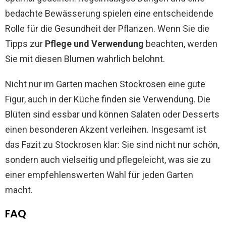
bedachte Bewässerung spielen eine entscheidende
Rolle für die Gesundheit der Pflanzen. Wenn Sie die
Tipps zur
Pflege und Verwendung
beachten, werden
Sie mit diesen Blumen wahrlich belohnt.
Nicht nur im Garten machen Stockrosen eine gute
Figur, auch in der Küche finden sie Verwendung. Die
Blüten sind essbar und können Salaten oder Desserts
einen besonderen Akzent verleihen. Insgesamt ist
das Fazit zu Stockrosen klar: Sie sind nicht nur schön,
sondern auch vielseitig und pflegeleicht, was sie zu
einer empfehlenswerten Wahl für jeden Garten
macht.
FAQ