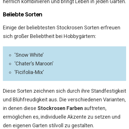
herrlich kombinieren und bringt Leben in jeden Garten.
Beliebte Sorten
Einige der beliebtesten Stockrosen Sorten erfreuen
sich großer Beliebtheit bei Hobbygärtern:
‘Snow White’
‘Chater’s Maroon’
‘Ficifolia-Mix’
Diese Sorten zeichnen sich durch ihre Standfestigkeit
und Blühfreudigkeit aus. Die verschiedenen Varianten,
in denen diese
Stockrosen Farben
auftreten,
ermöglichen es, individuelle Akzente zu setzen und
den eigenen Garten stilvoll zu gestalten.