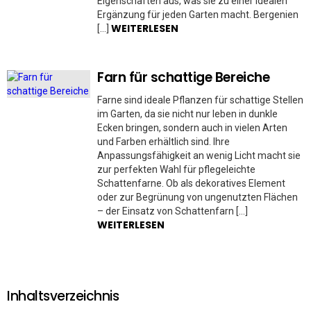
Eigenschaften aus, was sie zu einer idealen
Ergänzung für jeden Garten macht. Bergenien
WEITERLESEN
[…]
Farn für schattige Bereiche
Farne sind ideale Pflanzen für schattige Stellen
im Garten, da sie nicht nur leben in dunkle
Ecken bringen, sondern auch in vielen Arten
und Farben erhältlich sind. Ihre
Anpassungsfähigkeit an wenig Licht macht sie
zur perfekten Wahl für pflegeleichte
Schattenfarne. Ob als dekoratives Element
oder zur Begrünung von ungenutzten Flächen
– der Einsatz von Schattenfarn […]
WEITERLESEN
Inhaltsverzeichnis