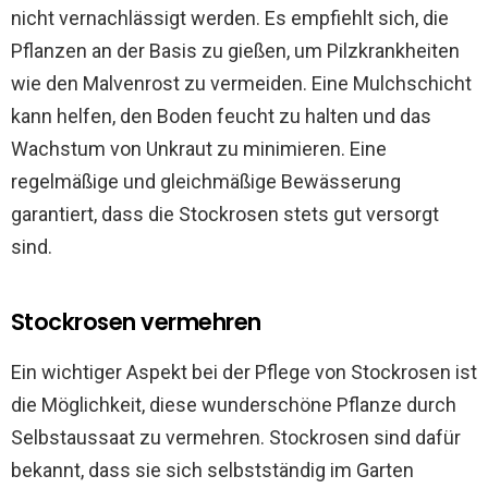
nicht vernachlässigt werden. Es empfiehlt sich, die
Pflanzen an der Basis zu gießen, um Pilzkrankheiten
wie den Malvenrost zu vermeiden. Eine Mulchschicht
kann helfen, den Boden feucht zu halten und das
Wachstum von Unkraut zu minimieren. Eine
regelmäßige und gleichmäßige Bewässerung
garantiert, dass die Stockrosen stets gut versorgt
sind.
Stockrosen vermehren
Ein wichtiger Aspekt bei der Pflege von Stockrosen ist
die Möglichkeit, diese wunderschöne Pflanze durch
Selbstaussaat zu vermehren. Stockrosen sind dafür
bekannt, dass sie sich selbstständig im Garten