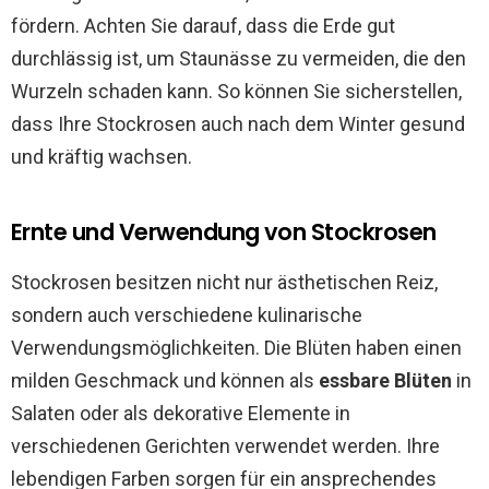
fördern. Achten Sie darauf, dass die Erde gut
durchlässig ist, um Staunässe zu vermeiden, die den
Wurzeln schaden kann. So können Sie sicherstellen,
dass Ihre Stockrosen auch nach dem Winter gesund
und kräftig wachsen.
Ernte und Verwendung von Stockrosen
Stockrosen besitzen nicht nur ästhetischen Reiz,
sondern auch verschiedene kulinarische
Verwendungsmöglichkeiten. Die Blüten haben einen
milden Geschmack und können als
essbare Blüten
in
Salaten oder als dekorative Elemente in
verschiedenen Gerichten verwendet werden. Ihre
lebendigen Farben sorgen für ein ansprechendes