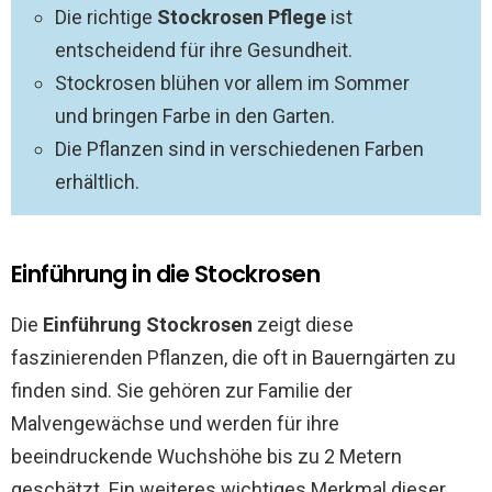
Die richtige
Stockrosen Pflege
ist
entscheidend für ihre Gesundheit.
Stockrosen blühen vor allem im Sommer
und bringen Farbe in den Garten.
Die Pflanzen sind in verschiedenen Farben
erhältlich.
Einführung in die Stockrosen
Die
Einführung Stockrosen
zeigt diese
faszinierenden Pflanzen, die oft in Bauerngärten zu
finden sind. Sie gehören zur Familie der
Malvengewächse und werden für ihre
beeindruckende Wuchshöhe bis zu 2 Metern
geschätzt. Ein weiteres wichtiges Merkmal dieser