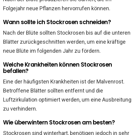
Folgejahr neue Pflanzen hervorrufen können.
Wann sollte ich Stockrosen schneiden?
Nach der Blüte sollten Stockrosen bis auf die unteren
Blätter zurückgeschnitten werden, um eine kräftige
neue Blüte im folgenden Jahr zu fördern.
Welche Krankheiten können Stockrosen
befallen?
Eine der häufigsten Krankheiten ist der Malvenrost.
Betroffene Blätter sollten entfernt und die
Luftzirkulation optimiert werden, um eine Ausbreitung
zu verhindern.
Wie überwintern Stockrosen am besten?
Stockrosen sind winterhart, benötigen jedoch in sehr