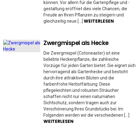
können. Vor allem für die Gartenpflege und -
gestaltung eröffnet dies viele Chancen, die
Freude an Ihren Pflanzen zu steigern und
WEITERLESEN
gleichzeitig neue […]
Zwergmispel als Hecke
Die Zwergmispel (Cotoneaster) ist eine
beliebte Heckenpflanze, die zahlreiche
Vorzüge für jeden Garten bietet. Sie eignet sich
hervorragend als Gartenhecke und besticht
durch ihre attraktiven Blüten und die
farbenfrohe Herbstfärbung. Diese
pflegeleichten und robusten Sträucher
schaffen nicht nur einen naturnahen
Sichtschutz, sondern tragen auch zur
Verschönerung Ihres Grundstücks bei. Im
Folgenden werden wir die verschiedenen […]
WEITERLESEN