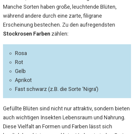
Manche Sorten haben große, leuchtende Blüten,
während andere durch eine zarte, filigrane
Erscheinung bestechen. Zu den aufregendsten
Stockrosen Farben
zählen:
Rosa
Rot
Gelb
Aprikot
Fast schwarz (z.B. die Sorte ‘Nigra’)
Gefüllte Blüten sind nicht nur attraktiv, sondern bieten
auch wichtigen Insekten Lebensraum und Nahrung.
Diese Vielfalt an Formen und Farben lässt sich