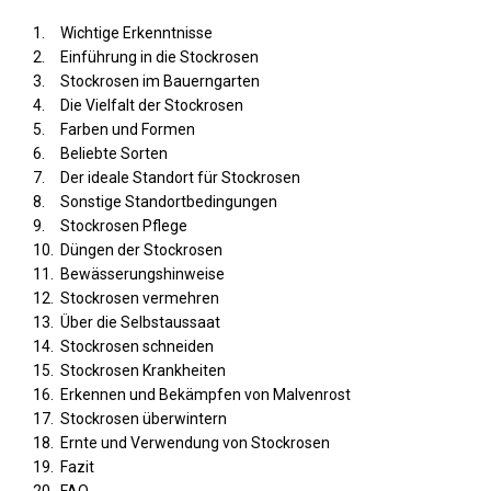
Wichtige Erkenntnisse
Einführung in die Stockrosen
Stockrosen im Bauerngarten
Die Vielfalt der Stockrosen
Farben und Formen
Beliebte Sorten
Der ideale Standort für Stockrosen
Sonstige Standortbedingungen
Stockrosen Pflege
Düngen der Stockrosen
Bewässerungshinweise
Stockrosen vermehren
Über die Selbstaussaat
Stockrosen schneiden
Stockrosen Krankheiten
Erkennen und Bekämpfen von Malvenrost
Stockrosen überwintern
Ernte und Verwendung von Stockrosen
Fazit