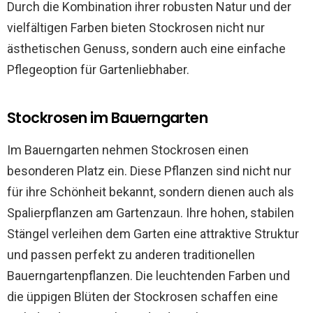
Durch die Kombination ihrer robusten Natur und der
vielfältigen Farben bieten Stockrosen nicht nur
ästhetischen Genuss, sondern auch eine einfache
Pflegeoption für Gartenliebhaber.
Stockrosen im Bauerngarten
Im Bauerngarten nehmen Stockrosen einen
besonderen Platz ein. Diese Pflanzen sind nicht nur
für ihre Schönheit bekannt, sondern dienen auch als
Spalierpflanzen am Gartenzaun. Ihre hohen, stabilen
Stängel verleihen dem Garten eine attraktive Struktur
und passen perfekt zu anderen traditionellen
Bauerngartenpflanzen. Die leuchtenden Farben und
die üppigen Blüten der Stockrosen schaffen eine