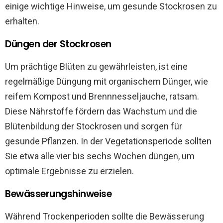
einige wichtige Hinweise, um gesunde Stockrosen zu
erhalten.
Düngen der Stockrosen
Um prächtige Blüten zu gewährleisten, ist eine
regelmäßige Düngung mit organischem Dünger, wie
reifem Kompost und Brennnesseljauche, ratsam.
Diese Nährstoffe fördern das Wachstum und die
Blütenbildung der Stockrosen und sorgen für
gesunde Pflanzen. In der Vegetationsperiode sollten
Sie etwa alle vier bis sechs Wochen düngen, um
optimale Ergebnisse zu erzielen.
Bewässerungshinweise
Während Trockenperioden sollte die Bewässerung