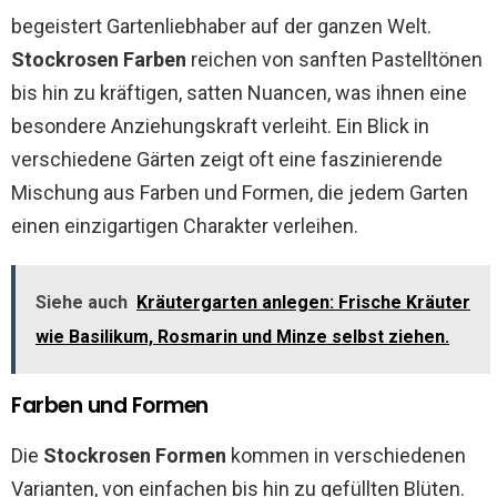
begeistert Gartenliebhaber auf der ganzen Welt.
Stockrosen Farben
reichen von sanften Pastelltönen
bis hin zu kräftigen, satten Nuancen, was ihnen eine
besondere Anziehungskraft verleiht. Ein Blick in
verschiedene Gärten zeigt oft eine faszinierende
Mischung aus Farben und Formen, die jedem Garten
einen einzigartigen Charakter verleihen.
Siehe auch
Kräutergarten anlegen: Frische Kräuter
wie Basilikum, Rosmarin und Minze selbst ziehen.
Farben und Formen
Die
Stockrosen Formen
kommen in verschiedenen
Varianten, von einfachen bis hin zu gefüllten Blüten.