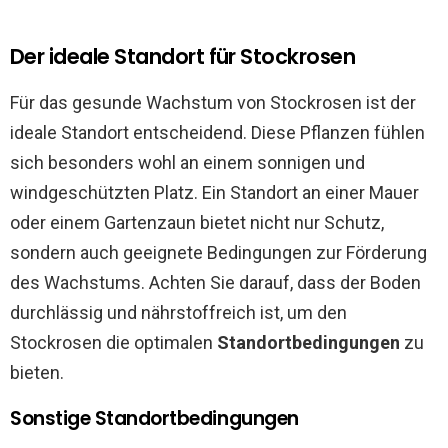
Der ideale Standort für Stockrosen
Für das gesunde Wachstum von Stockrosen ist der
ideale Standort entscheidend. Diese Pflanzen fühlen
sich besonders wohl an einem sonnigen und
windgeschützten Platz. Ein Standort an einer Mauer
oder einem Gartenzaun bietet nicht nur Schutz,
sondern auch geeignete Bedingungen zur Förderung
des Wachstums. Achten Sie darauf, dass der Boden
durchlässig und nährstoffreich ist, um den
Stockrosen die optimalen
Standortbedingungen
zu
bieten.
Sonstige Standortbedingungen