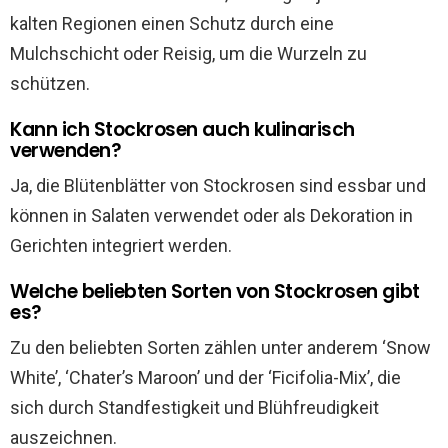
kalten Regionen einen Schutz durch eine
Mulchschicht oder Reisig, um die Wurzeln zu
schützen.
Kann ich Stockrosen auch kulinarisch
verwenden?
Ja, die Blütenblätter von Stockrosen sind essbar und
können in Salaten verwendet oder als Dekoration in
Gerichten integriert werden.
Welche beliebten Sorten von Stockrosen gibt
es?
Zu den beliebten Sorten zählen unter anderem ‘Snow
White’, ‘Chater’s Maroon’ und der ‘Ficifolia-Mix’, die
sich durch Standfestigkeit und Blühfreudigkeit
auszeichnen.