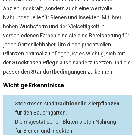
Anziehungskraft, sondern auch eine wertvolle
Nahrungsquelle für Bienen und Insekten. Mit ihrer
hohen Wuchsform und der Vielseitigkeit in
verschiedenen Farben sind sie eine Bereicherung für
jeden Gartenliebhaber. Um diese prachtvollen
Pflanzen optimal zu pflegen, ist es wichtig, sich mit
der
Stockrosen Pflege
auseinanderzusetzen und die
passenden
Standortbedingungen
zu kennen.
Wichtige Erkenntnisse
Stockrosen sind
traditionelle Zierpflanzen
für den Bauerngarten.
Die majestätischen Blüten bieten Nahrung
für Bienen und Insekten.