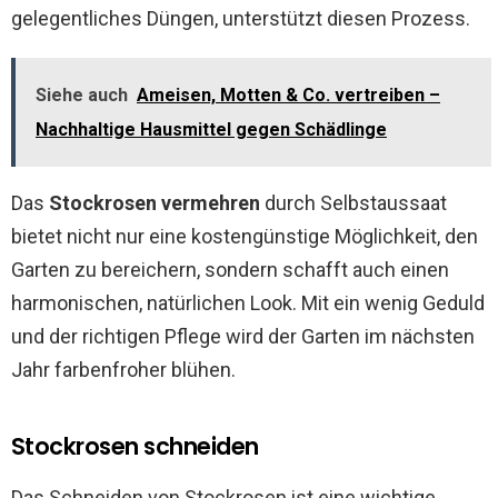
gelegentliches Düngen, unterstützt diesen Prozess.
Siehe auch
Ameisen, Motten & Co. vertreiben –
Nachhaltige Hausmittel gegen Schädlinge
Das
Stockrosen vermehren
durch Selbstaussaat
bietet nicht nur eine kostengünstige Möglichkeit, den
Garten zu bereichern, sondern schafft auch einen
harmonischen, natürlichen Look. Mit ein wenig Geduld
und der richtigen Pflege wird der Garten im nächsten
Jahr farbenfroher blühen.
Stockrosen schneiden
Das Schneiden von Stockrosen ist eine wichtige