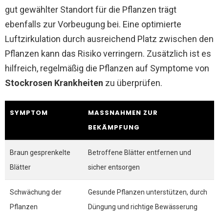
gut gewählter Standort für die Pflanzen trägt
ebenfalls zur Vorbeugung bei. Eine optimierte
Luftzirkulation durch ausreichend Platz zwischen den
Pflanzen kann das Risiko verringern. Zusätzlich ist es
hilfreich, regelmäßig die Pflanzen auf Symptome von
Stockrosen Krankheiten
zu überprüfen.
SYMPTOM
MASSNAHMEN ZUR B
EKÄMPFUNG
Braun gesprenkelte
Betroffene Blätter entfernen und
Blätter
sicher entsorgen
Schwächung der
Gesunde Pflanzen unterstützen, durch
Pflanzen
Düngung und richtige Bewässerung