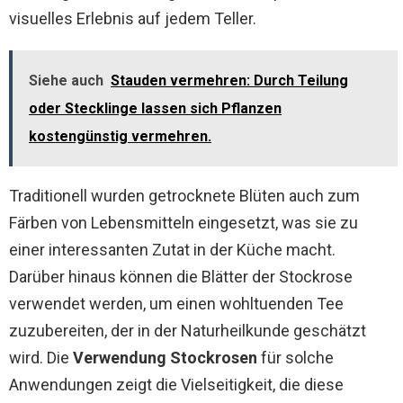
visuelles Erlebnis auf jedem Teller.
Siehe auch
Stauden vermehren: Durch Teilung
oder Stecklinge lassen sich Pflanzen
kostengünstig vermehren.
Traditionell wurden getrocknete Blüten auch zum
Färben von Lebensmitteln eingesetzt, was sie zu
einer interessanten Zutat in der Küche macht.
Darüber hinaus können die Blätter der Stockrose
verwendet werden, um einen wohltuenden Tee
zuzubereiten, der in der Naturheilkunde geschätzt
wird. Die
Verwendung Stockrosen
für solche
Anwendungen zeigt die Vielseitigkeit, die diese