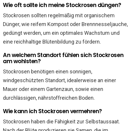
Wie oft sollte ich meine Stockrosen düngen?
Stockrosen sollten regelmäßig mit organischem
Dünger, wie reifem Kompost oder Brennnesseljauche,
gedüngt werden, um ein optimales Wachstum und
eine reichhaltige Blütenbildung zu fördern.
An welchem Standort fühlen sich Stockrosen
am wohlsten?
Stockrosen benötigen einen sonnigen,
windgeschützten Standort, idealerweise an einer
Mauer oder einem Gartenzaun, sowie einen
durchlässigen, nährstoffreichen Boden.
Wie kann ich Stockrosen vermehren?
Stockrosen haben die Fähigkeit zur Selbstaussaat.
Nach der Blüte produzieren sie Samen, die im