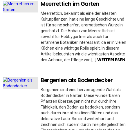
Meerrettich im Garten
Meerrettich, bekannt als eine der ältesten
Kulturpflanzen, hat eine lange Geschichte und
ist für seine scharfen, aromatischen Wurzeln
geschätzt. Die Anbau von Meerrettich ist
sowohl für Hobbygärtner als auch für
erfahrene Botaniker interessant, da er in vielen
Küchen eine wichtige Rolle spielt. In diesem
Artikel beleuchten wir die wichtigsten Aspekte
WEITERLESEN
des Anbaus, der Pflege von […]
Bergenien als Bodendecker
Bergenien sind eine hervorragende Wahl als
Bodendecker in Gärten. Diese wunderbaren
Pflanzen überzeugen nicht nur durch ihre
Fähigkeit, den Boden zu bedecken, sondern
auch durch ihre attraktiven Blüten und das
dekorative Laub. Sie sind winterhart und
zeichnen sich zudem durch ihre pflegeleichten