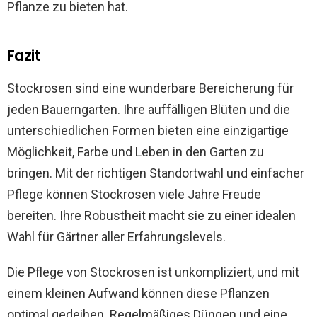
Pflanze zu bieten hat.
Fazit
Stockrosen sind eine wunderbare Bereicherung für
jeden Bauerngarten. Ihre auffälligen Blüten und die
unterschiedlichen Formen bieten eine einzigartige
Möglichkeit, Farbe und Leben in den Garten zu
bringen. Mit der richtigen Standortwahl und einfacher
Pflege können Stockrosen viele Jahre Freude
bereiten. Ihre Robustheit macht sie zu einer idealen
Wahl für Gärtner aller Erfahrungslevels.
Die Pflege von Stockrosen ist unkompliziert, und mit
einem kleinen Aufwand können diese Pflanzen
optimal gedeihen. Regelmäßiges Düngen und eine