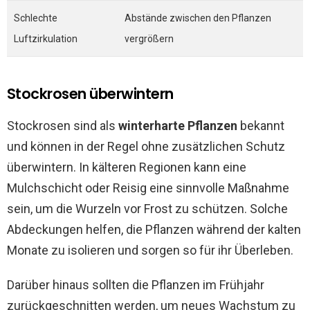
Schlechte
Abstände zwischen den Pflanzen
Luftzirkulation
vergrößern
Stockrosen überwintern
Stockrosen sind als
winterharte Pflanzen
bekannt
und können in der Regel ohne zusätzlichen Schutz
überwintern. In kälteren Regionen kann eine
Mulchschicht oder Reisig eine sinnvolle Maßnahme
sein, um die Wurzeln vor Frost zu schützen. Solche
Abdeckungen helfen, die Pflanzen während der kalten
Monate zu isolieren und sorgen so für ihr Überleben.
Darüber hinaus sollten die Pflanzen im Frühjahr
zurückgeschnitten werden, um neues Wachstum zu